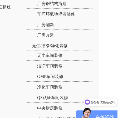
厂房钢结构搭建
宜超过
车间环氧地坪漆装修
厂房翻新
厂房改造
无尘/洁净/净化装修
无尘车间装修
洁净车间装修
GMP车间装修
净化车间装修
现在有优惠活动吗
QS认证车间装修
可以介绍下你们的产品么
中央厨房装修