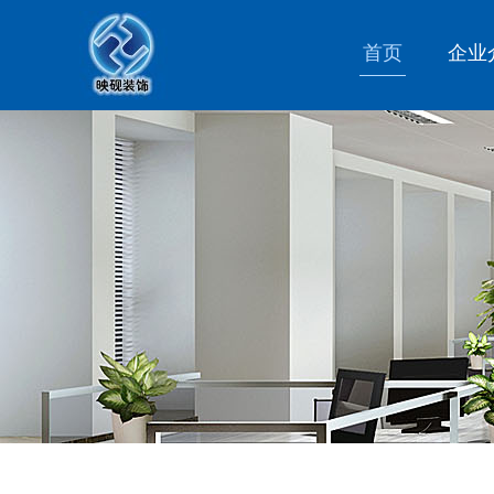
首页
企业