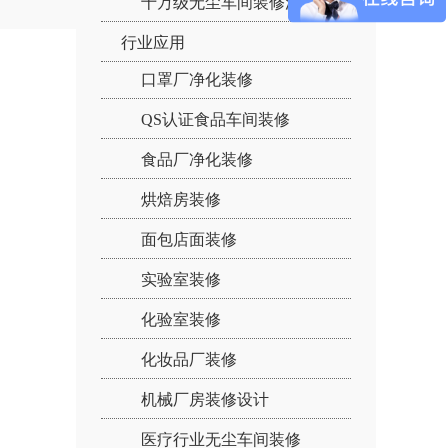
十万级无尘车间装修流程：
行业应用
口罩厂净化装修
QS认证食品车间装修
食品厂净化装修
烘焙房装修
面包店面装修
实验室装修
化验室装修
化妆品厂装修
机械厂房装修设计
医疗行业无尘车间装修