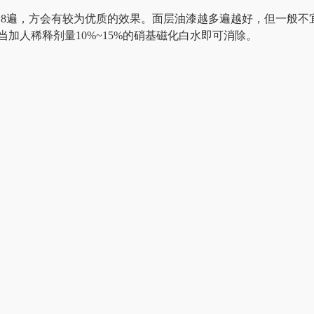
8遍，方会有较为优质的效果。面层油漆越多遍越好，但一般不
加人稀释剂量10%~15%的硝基磁化白水即可消除。