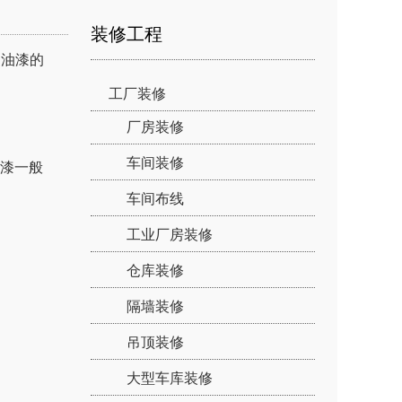
装修工程
油漆的
工厂装修
厂房装修
车间装修
漆一般
车间布线
工业厂房装修
仓库装修
隔墙装修
吊顶装修
大型车库装修