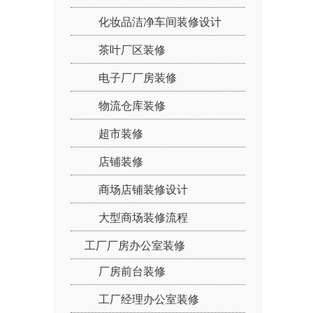
化妆品洁净车间装修设计
茶叶厂区装修
电子厂厂房装修
物流仓库装修
超市装修
店铺装修
商场店铺装修设计
大型商场装修流程
工厂厂房办公室装修
厂房前台装修
工厂经理办公室装修