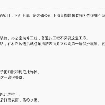
项目，下面上海厂房装修公司-上海皇御建筑装饰为你详细介绍
修、办公室装修工程，普通的工程不需要这道工序。
，在材料购进后就必须清洁表面并立即刷第一遍保护底漆。底
子把钉眼和树疤掩饰掉。
这一遍很关键。
以此类推）。
后打磨表面，俗称水磨。