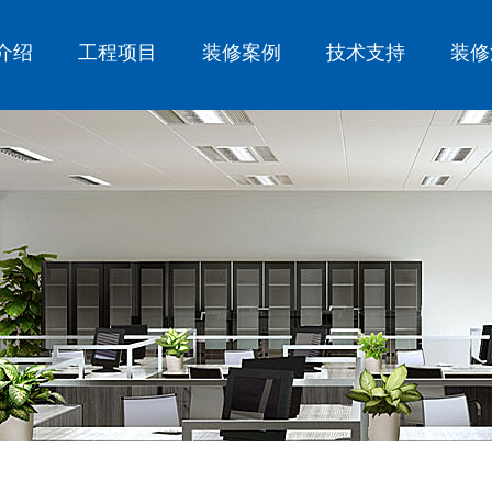
介绍
工程项目
装修案例
技术支持
装修